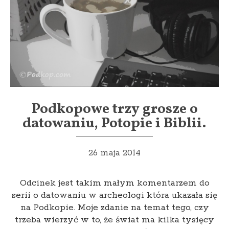
Podkopowe trzy grosze o
datowaniu, Potopie i Biblii.
26 maja 2014
Odcinek jest takim małym komentarzem do
serii o datowaniu w archeologi która ukazała się
na Podkopie. Moje zdanie na temat tego, czy
trzeba wierzyć w to, że świat ma kilka tysięcy