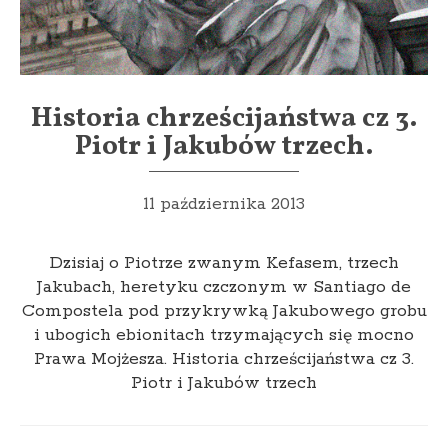
Historia chrześcijaństwa cz 3.
Piotr i Jakubów trzech.
11 października 2013
Dzisiaj o Piotrze zwanym Kefasem, trzech
Jakubach, heretyku czczonym w Santiago de
Compostela pod przykrywką Jakubowego grobu
i ubogich ebionitach trzymających się mocno
Prawa Mojżesza. Historia chrześcijaństwa cz 3.
Piotr i Jakubów trzech