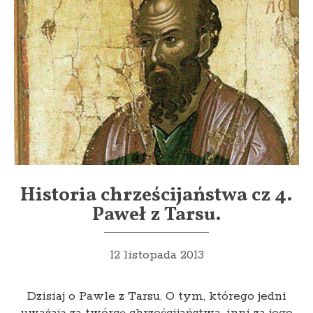
Historia chrześcijaństwa cz 4.
Paweł z Tarsu.
12 listopada 2013
Dzisiaj o Pawle z Tarsu. O tym, którego jedni