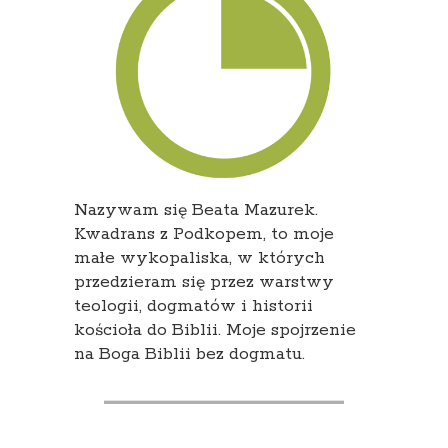
Nazywam się Beata Mazurek.
Kwadrans z Podkopem, to moje
małe wykopaliska, w których
przedzieram się przez warstwy
teologii, dogmatów i historii
kościoła do Biblii. Moje spojrzenie
na Boga Biblii bez dogmatu.