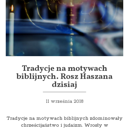
Tradycje na motywach
biblijnych. Rosz Haszana
dzisiaj
11 września 2018
Tradycje na motywach biblijnych zdominowały
chrześcijaństwo i judaizm. Wrosły w