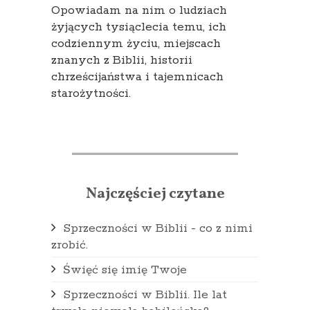
Opowiadam na nim o ludziach
żyjących tysiąclecia temu, ich
codziennym życiu, miejscach
znanych z Biblii, historii
chrześcijaństwa i tajemnicach
starożytności.
Najczęściej czytane
Sprzeczności w Biblii - co z nimi
zrobić.
Święć się imię Twoje
Sprzeczności w Biblii. Ile lat