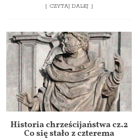
CZYTAJ DALEJ
Historia chrześcijaństwa cz.2
Co się stało z czterema