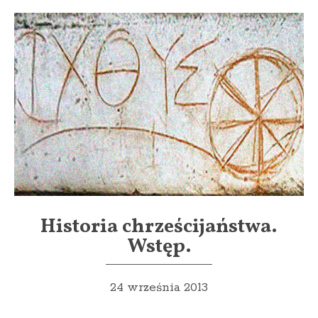
Historia chrześcijaństwa.
Wstęp.
24 września 2013