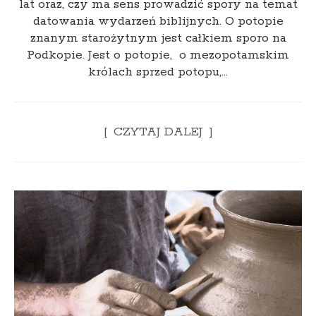
lat oraz, czy ma sens prowadzić spory na temat
datowania wydarzeń biblijnych. O potopie
znanym starożytnym jest całkiem sporo na
Podkopie. Jest o potopie, o mezopotamskim
królach sprzed potopu,…
CZYTAJ DALEJ