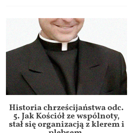
Historia chrześcijaństwa odc.
5. Jak Kościół ze wspólnoty,
stał się organizacją z klerem i
plebsem.