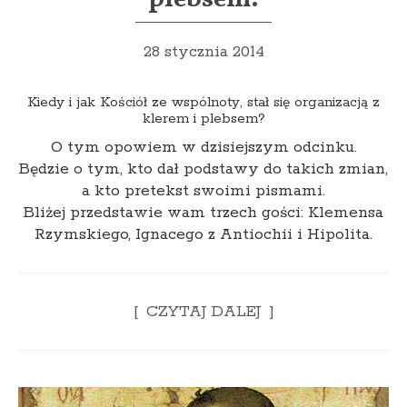
28 stycznia 2014
Kiedy i jak Kościół ze wspólnoty, stał się organizacją z
klerem i plebsem?
O tym opowiem w dzisiejszym odcinku.
Będzie o tym, kto dał podstawy do takich zmian,
a kto pretekst swoimi pismami.
Bliżej przedstawie wam trzech gości: Klemensa
Rzymskiego, Ignacego z Antiochii i Hipolita.
CZYTAJ DALEJ