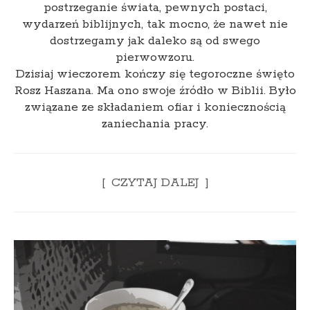
postrzeganie świata, pewnych postaci,
wydarzeń biblijnych, tak mocno, że nawet nie
dostrzegamy jak daleko są od swego
pierwowzoru.
Dzisiaj wieczorem kończy się tegoroczne święto
Rosz Haszana. Ma ono swoje źródło w Biblii. Było
związane ze składaniem ofiar i koniecznością
zaniechania pracy.
CZYTAJ DALEJ