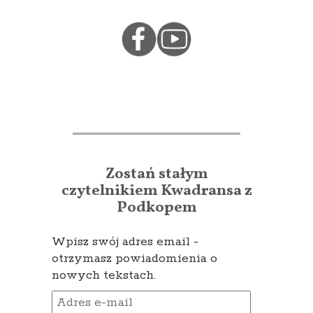
Zostań stałym
czytelnikiem Kwadransa z
Podkopem
Wpisz swój adres email -
otrzymasz powiadomienia o
nowych tekstach.
Adres