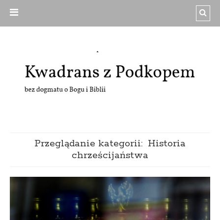
Przeglądanie kategorii:
Historia
chrześcijaństwa