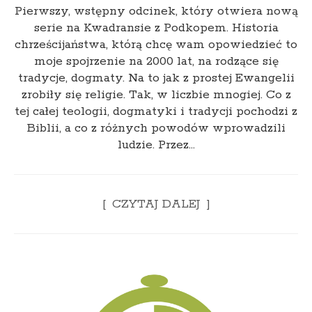
Pierwszy, wstępny odcinek, który otwiera nową
serie na Kwadransie z Podkopem. Historia
chrześcijaństwa, którą chcę wam opowiedzieć to
moje spojrzenie na 2000 lat, na rodzące się
tradycje, dogmaty. Na to jak z prostej Ewangelii
zrobiły się religie. Tak, w liczbie mnogiej. Co z
tej całej teologii, dogmatyki i tradycji pochodzi z
Biblii, a co z różnych powodów wprowadzili
ludzie. Przez…
CZYTAJ DALEJ