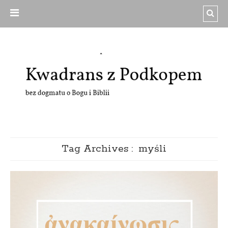
Tag Archives :
myśli