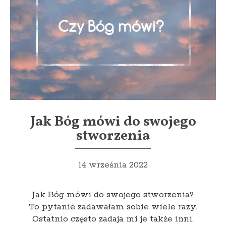
Jak Bóg mówi do swojego
stworzenia
14 września 2022
Jak Bóg mówi do swojego stworzenia?
To pytanie zadawałam sobie wiele razy.
Ostatnio często zadaja mi je także inni.