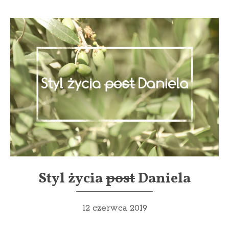
Styl życia
post
Daniela
12 czerwca 2019