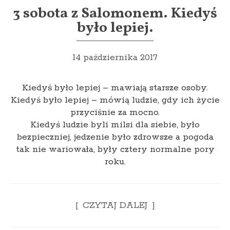
3 sobota z Salomonem. Kiedyś
było lepiej.
14 października 2017
Kiedyś było lepiej – mawiają starsze osoby.
Kiedyś było lepiej – mówią ludzie, gdy ich życie
przyciśnie za mocno.
Kiedyś ludzie byli milsi dla siebie, było
bezpieczniej, jedzenie było zdrowsze a pogoda
tak nie wariowała, były cztery normalne pory
roku.
CZYTAJ DALEJ