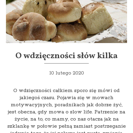
O wdzięczności słów kilka
10 lutego 2020
O wdzięczności całkiem sporo się mówi od
jakiegoś czasu. Pojawia się w mowach
motywacyjnych, poradnikach jak dobrze żyć,
jest obecna, gdy mowa o slow life. Patrzenie na
życie, na to, co mamy, co nas otacza jak na
szklankę w połowie pełną zamiast postrzeganie