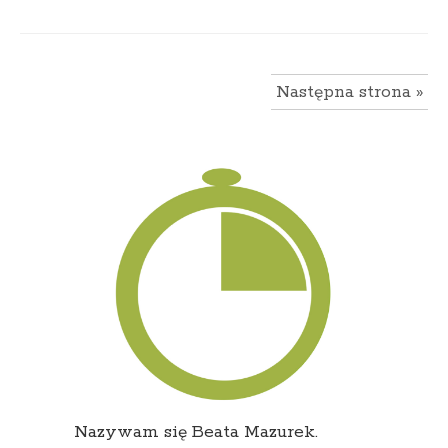
Następna strona »
Nazywam się Beata Mazurek.