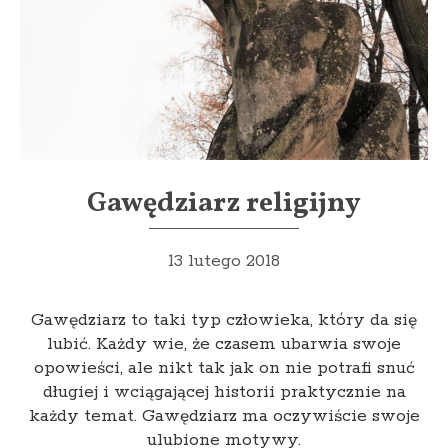
Gawędziarz religijny
13 lutego 2018
Gawędziarz to taki typ człowieka, który da się
lubić. Każdy wie, że czasem ubarwia swoje
opowieści, ale nikt tak jak on nie potrafi snuć
długiej i wciągającej historii praktycznie na
każdy temat. Gawędziarz ma oczywiście swoje
ulubione motywy.