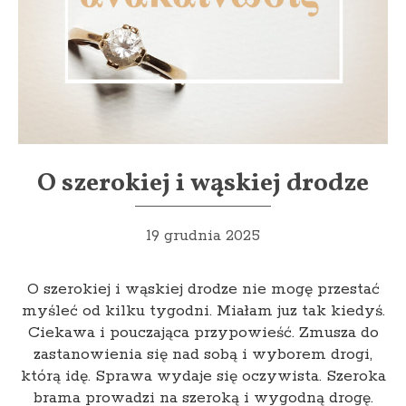
O szerokiej i wąskiej drodze
19 grudnia 2025
O szerokiej i wąskiej drodze nie mogę przestać
myśleć od kilku tygodni. Miałam juz tak kiedyś.
Ciekawa i pouczająca przypowieść. Zmusza do
zastanowienia się nad sobą i wyborem drogi,
którą idę. Sprawa wydaje się oczywista. Szeroka
brama prowadzi na szeroką i wygodną drogę.