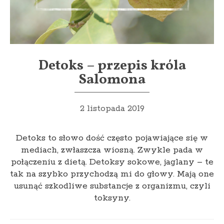
Detoks – przepis króla
Salomona
2 listopada 2019
Detoks to słowo dość często pojawiające się w
mediach, zwłaszcza wiosną. Zwykle pada w
połączeniu z dietą. Detoksy sokowe, jaglany – te
tak na szybko przychodzą mi do głowy. Mają one
usunąć szkodliwe substancje z organizmu, czyli
toksyny.