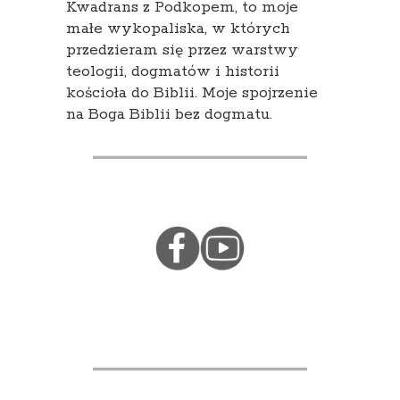
Kwadrans z Podkopem, to moje
małe wykopaliska, w których
przedzieram się przez warstwy
teologii, dogmatów i historii
kościoła do Biblii. Moje spojrzenie
na Boga Biblii bez dogmatu.