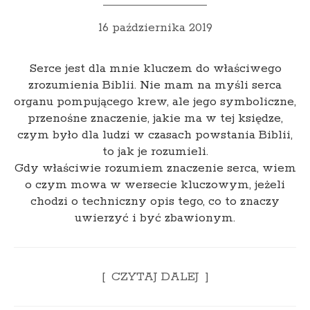
16 października 2019
Serce jest dla mnie kluczem do właściwego
zrozumienia Biblii. Nie mam na myśli serca
organu pompującego krew, ale jego symboliczne,
przenośne znaczenie, jakie ma w tej księdze,
czym było dla ludzi w czasach powstania Biblii,
to jak je rozumieli.
Gdy właściwie rozumiem znaczenie serca, wiem
o czym mowa w wersecie kluczowym, jeżeli
chodzi o techniczny opis tego, co to znaczy
uwierzyć i być zbawionym.
CZYTAJ DALEJ