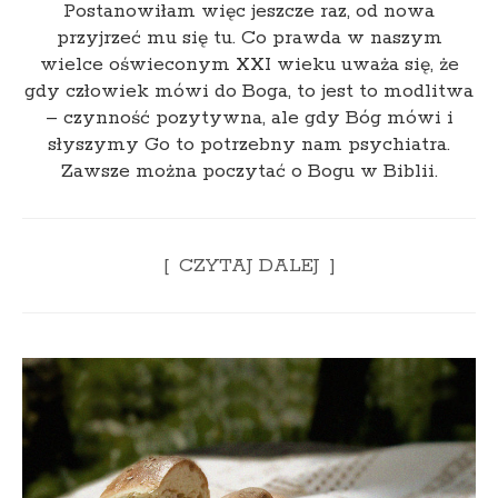
Postanowiłam więc jeszcze raz, od nowa
przyjrzeć mu się tu. Co prawda w naszym
wielce oświeconym XXI wieku uważa się, że
gdy człowiek mówi do Boga, to jest to modlitwa
– czynność pozytywna, ale gdy Bóg mówi i
słyszymy Go to potrzebny nam psychiatra.
Zawsze można poczytać o Bogu w Biblii.
CZYTAJ DALEJ