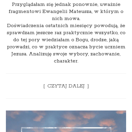
Przyglądałam się jednak ponownie, uważnie
fragmentowi Ewangelii Mateusza, w którym o
nich mowa.
Doświadczenia ostatnich miesięcy powodują, że
sprawdzam jeszcze raz praktycznie wszystko, co
do tej pory wiedziałam o Bogu, drodze, jaką
prowadzi, co w praktyce oznacza bycie uczniem
Jezusa. Analizuję swoje wybory, zachowanie,
charakter.
CZYTAJ DALEJ