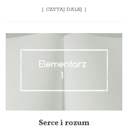
CZYTAJ DALEJ
Serce i rozum