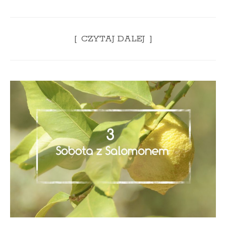
CZYTAJ DALEJ