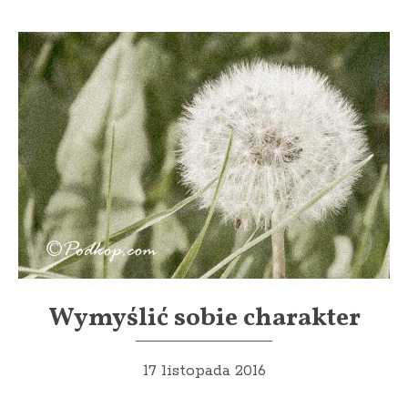
Wymyślić sobie charakter
17 listopada 2016