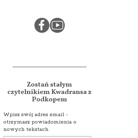
Zostań stałym
czytelnikiem Kwadransa z
Podkopem
Wpisz swój adres email -
otrzymasz powiadomienia o
nowych tekstach.