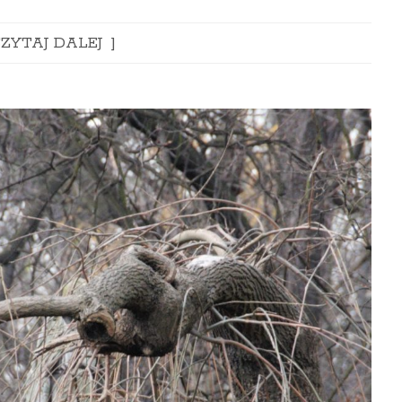
ZYTAJ DALEJ