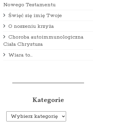
Nowego Testamentu
Święć się imię Twoje
O noszeniu krzyża
Choroba autoimmunologiczna
Ciała Chrystusa
Wiara to...
Kategorie
Kategorie