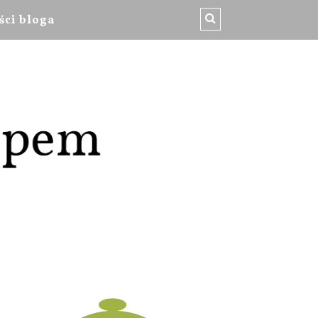
ści bloga