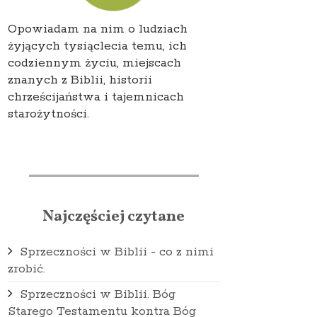
Opowiadam na nim o ludziach
żyjących tysiąclecia temu, ich
codziennym życiu, miejscach
znanych z Biblii, historii
chrześcijaństwa i tajemnicach
starożytności.
Najczęściej czytane
Sprzeczności w Biblii - co z nimi
zrobić.
Sprzeczności w Biblii. Bóg
Starego Testamentu kontra Bóg