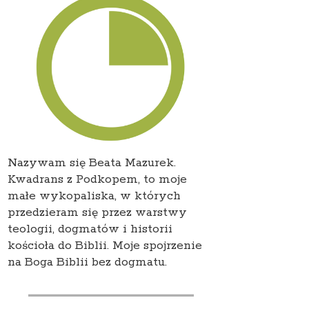
Nazywam się Beata Mazurek.
Kwadrans z Podkopem, to moje
małe wykopaliska, w których
przedzieram się przez warstwy
teologii, dogmatów i historii
kościoła do Biblii. Moje spojrzenie
na Boga Biblii bez dogmatu.