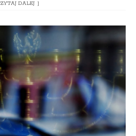
ZYTAJ DALEJ