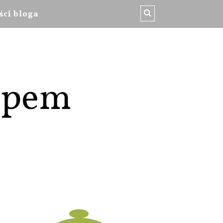
ści bloga