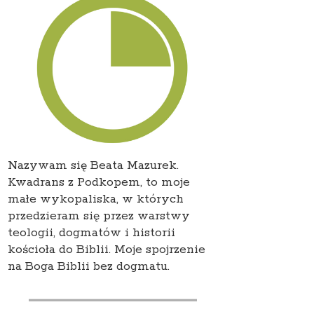
Nazywam się Beata Mazurek.
Kwadrans z Podkopem, to moje
małe wykopaliska, w których
przedzieram się przez warstwy
teologii, dogmatów i historii
kościoła do Biblii. Moje spojrzenie
na Boga Biblii bez dogmatu.