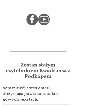
Zostań stałym
czytelnikiem Kwadransa z
Podkopem
Wpisz swój adres email -
otrzymasz powiadomienia o
nowych tekstach.