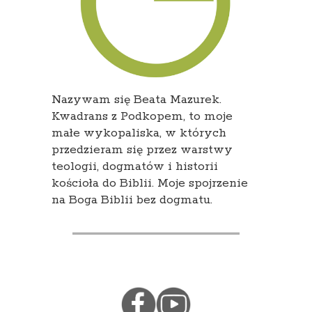
Nazywam się Beata Mazurek.
Kwadrans z Podkopem, to moje
małe wykopaliska, w których
przedzieram się przez warstwy
teologii, dogmatów i historii
kościoła do Biblii. Moje spojrzenie
na Boga Biblii bez dogmatu.