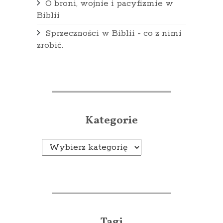
O broni, wojnie i pacyfizmie w
Biblii
Sprzeczności w Biblii - co z nimi
zrobić.
Kategorie
Kategorie
Tagi