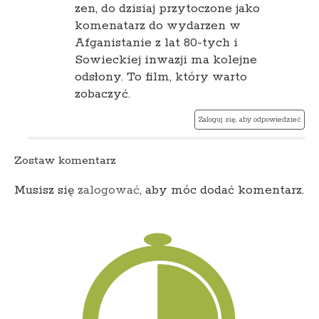
zen, do dzisiaj przytoczone jako
komenatarz do wydarzen w
Afganistanie z lat 80-tych i
Sowieckiej inwazji ma kolejne
odsłony. To film, który warto
zobaczyć.
Zaloguj się, aby odpowiedzieć
Zostaw komentarz
Musisz się
zalogować
, aby móc dodać komentarz.