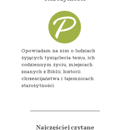
Opowiadam na nim o ludziach
żyjących tysiąclecia temu, ich
codziennym życiu, miejscach
znanych z Biblii, historii
chrześcijaństwa i tajemnicach
starożytności.
Najczęściej czytane