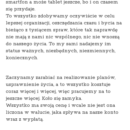
smartfon a może tablet jeszcze, bo i on czasem
się przydaje.
To wszystko zdobywamy oczywiście w celu
lepszej organizacji, oszczędzania czasu i bycia na
bieżąco z tysiącem spraw, które tak naprawdę
nie mają z nami nic wspólnego, nic nie wnoszą
do naszego życia. To my sami nadajemy im
status ważnych, niezbędnych, niezmiennych,
koniecznych.
Zaczynamy zarabiać na realizowanie planów,
usprawnienie życia, a to wszystko kosztuje
coraz więcej i więcej, więc pracujemy na to
jeszcze więcej. Koło się zamyka.
Wszystko ma swoją cenę i wcale nie jest ona
liczona w walucie, jaka spływa na nasze konto
wraz z wypłatą.