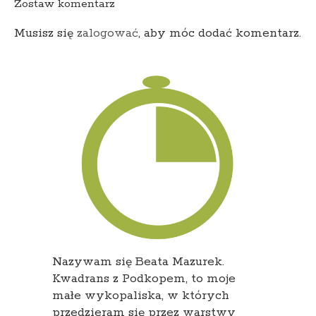
Zostaw komentarz
Musisz się
zalogować
, aby móc dodać komentarz.
Nazywam się Beata Mazurek.
Kwadrans z Podkopem, to moje
małe wykopaliska, w których
przedzieram się przez warstwy