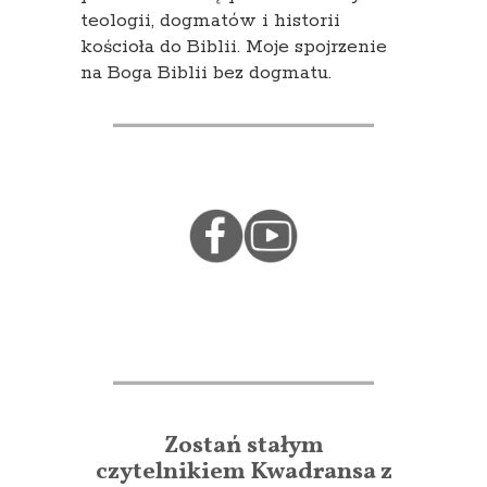
teologii, dogmatów i historii
kościoła do Biblii. Moje spojrzenie
na Boga Biblii bez dogmatu.
Zostań stałym
czytelnikiem Kwadransa z