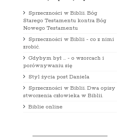
Sprzeczności w Biblii. Bóg
Starego Testamentu kontra Bóg
Nowego Testamentu
Sprzeczności w Biblii - co z nimi
zrobić.
Gdybym był … - o wzorcach i
porównywaniu się
Styl życia post Daniela
Sprzeczności w Biblii. Dwa opisy
stworzenia człowieka w Biblii.
Biblie online