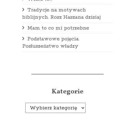
Tradycje na motywach
biblijnych. Rosz Haszana dzisiaj
Mam to co mi potrzebne
Podstawowe pojęcia.
Posłuszeństwo władzy
Kategorie
Kategorie