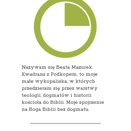
Nazywam się Beata Mazurek.
Kwadrans z Podkopem, to moje
małe wykopaliska, w których
przedzieram się przez warstwy
teologii, dogmatów i historii
kościoła do Biblii. Moje spojrzenie
na Boga Biblii bez dogmatu.