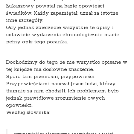
Łukaszowy powstał na bazie opowieści
świadków. Każdy zapamiętał, uznał za istotne
inne szczegóły.
Gdy jednak zbierzecie wszystkie te opisy i
ustawicie wydarzenia chronologicznie macie
pełny opis tego poranka.
Dochodzimy do tego, że nie wszystko opisane w
tej księdze ma dosłowne znaczenie.
Sporo tam przenośni, przypowieści.
Przypowieściami nauczał Jezus ludzi, którzy
tłumnie za nim chodzili. Ich problemem było
jednak prawidłowe zrozumienie owych
opowieści.
Według słownika: