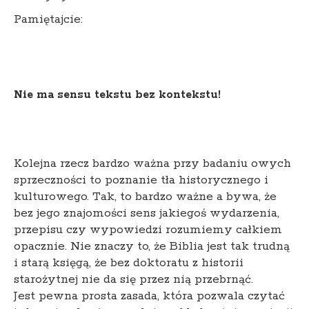
Pamiętajcie:
Nie ma sensu tekstu bez kontekstu!
Kolejna rzecz bardzo ważna przy badaniu owych
sprzeczności to poznanie tła historycznego i
kulturowego. Tak, to bardzo ważne a bywa, że
bez jego znajomości sens jakiegoś wydarzenia,
przepisu czy wypowiedzi rozumiemy całkiem
opacznie. Nie znaczy to, że Biblia jest tak trudną
i starą księgą, że bez doktoratu z historii
starożytnej nie da się przez nią przebrnąć.
Jest pewna prosta zasada, która pozwala czytać