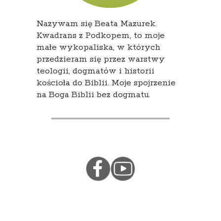
Nazywam się Beata Mazurek.
Kwadrans z Podkopem, to moje
małe wykopaliska, w których
przedzieram się przez warstwy
teologii, dogmatów i historii
kościoła do Biblii. Moje spojrzenie
na Boga Biblii bez dogmatu.