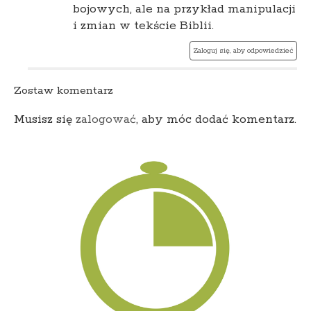
bojowych, ale na przykład manipulacji
i zmian w tekście Biblii.
Zaloguj się, aby odpowiedzieć
Zostaw komentarz
Musisz się
zalogować
, aby móc dodać komentarz.