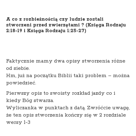
A co z rozbieżnością czy ludzie zostali
stworzeni przed zwierzętami ? (Księga Rodzaju
2:18-19 i Księga Rodzaju 1:25-27)
Faktycznie mamy dwa opisy stworzenia różne
od siebie.
Hm, już na początku Biblii taki problem – można
powiedzieć.
Pierwszy opis to swoisty rozkład jazdy co i
kiedy Bóg stwarza.
Wyliczanka w punktach z datą. Zwróćcie uwagę,
że ten opis stworzenia kończy się w 2 rozdziale
wersy 1-3