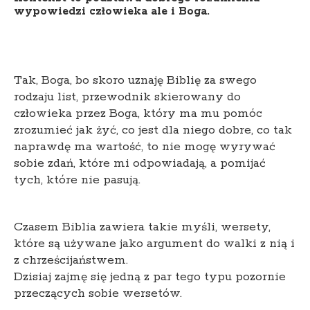
wypowiedzi człowieka ale i Boga.
Tak, Boga, bo skoro uznaję Biblię za swego
rodzaju list, przewodnik skierowany do
człowieka przez Boga, który ma mu pomóc
zrozumieć jak żyć, co jest dla niego dobre, co tak
naprawdę ma wartość, to nie mogę wyrywać
sobie zdań, które mi odpowiadają, a pomijać
tych, które nie pasują.
Czasem Biblia zawiera takie myśli, wersety,
które są używane jako argument do walki z nią i
z chrześcijaństwem.
Dzisiaj zajmę się jedną z par tego typu pozornie
przeczących sobie wersetów.