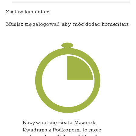
Zostaw komentarz
Musisz się
zalogować
, aby móc dodać komentarz.
Nazywam się Beata Mazurek.
Kwadrans z Podkopem, to moje