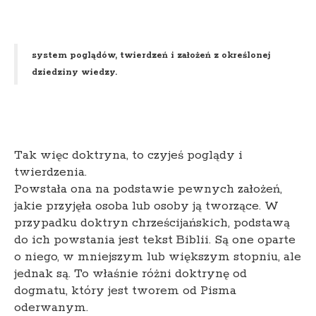
system poglądów, twierdzeń i założeń z określonej
dziedziny wiedzy.
Tak więc doktryna, to czyjeś poglądy i
twierdzenia.
Powstała ona na podstawie pewnych założeń,
jakie przyjęła osoba lub osoby ją tworzące. W
przypadku doktryn chrześcijańskich, podstawą
do ich powstania jest tekst Biblii. Są one oparte
o niego, w mniejszym lub większym stopniu, ale
jednak są. To właśnie różni doktrynę od
dogmatu, który jest tworem od Pisma
oderwanym.