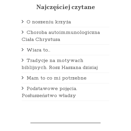
Najczęściej czytane
O noszeniu krzyża
Choroba autoimmunologiczna
Ciała Chrystusa
Wiara to...
Tradycje na motywach
biblijnych. Rosz Haszana dzisiaj
Mam to co mi potrzebne
Podstawowe pojęcia.
Posłuszeństwo władzy