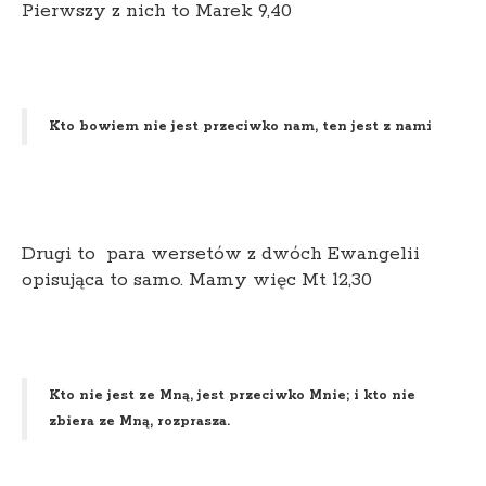
Pierwszy z nich to Marek 9,40
Kto bowiem nie jest przeciwko nam, ten jest z nami
Drugi to para wersetów z dwóch Ewangelii
opisująca to samo. Mamy więc Mt 12,30
Kto nie jest ze Mną, jest przeciwko Mnie; i kto nie
zbiera ze Mną, rozprasza.