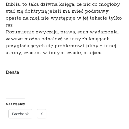
Biblia, to taka dziwna księga, że nic co mogłoby
stać się doktryną jeżeli ma mieć podstawy
oparte na niej, nie występuje w jej tekście tylko
raz.
Rozumienie zwyczaju, prawa, sens wydarzenia,
zawsze można odnaleźć w innych księgach
przyglądających się problemowi jakby z innej
strony, czasem w innym czasie, miejscu.
Beata
Udostępnij:
Facebook
X