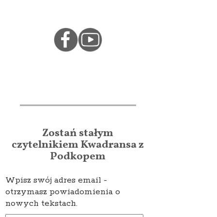
Zostań stałym
czytelnikiem Kwadransa z
Podkopem
Wpisz swój adres email -
otrzymasz powiadomienia o
nowych tekstach.