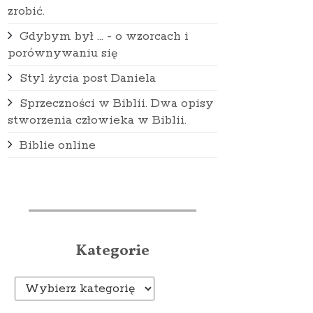
zrobić.
Gdybym był … - o wzorcach i
porównywaniu się
Styl życia post Daniela
Sprzeczności w Biblii. Dwa opisy
stworzenia człowieka w Biblii.
Biblie online
Kategorie
Kategorie