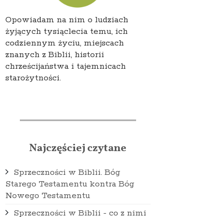
Opowiadam na nim o ludziach
żyjących tysiąclecia temu, ich
codziennym życiu, miejscach
znanych z Biblii, historii
chrześcijaństwa i tajemnicach
starożytności.
Najczęściej czytane
Sprzeczności w Biblii. Bóg
Starego Testamentu kontra Bóg
Nowego Testamentu
Sprzeczności w Biblii - co z nimi