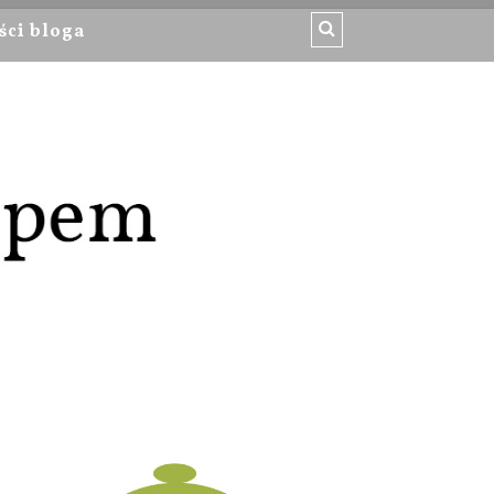
ści bloga