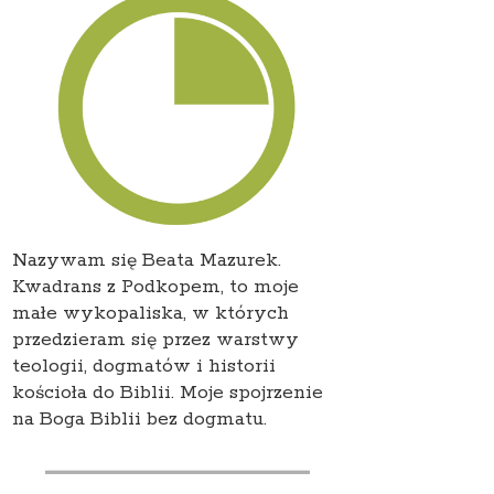
Nazywam się Beata Mazurek.
Kwadrans z Podkopem, to moje
małe wykopaliska, w których
przedzieram się przez warstwy
teologii, dogmatów i historii
kościoła do Biblii. Moje spojrzenie
na Boga Biblii bez dogmatu.