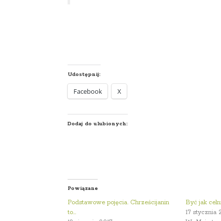
Udostępnij:
Facebook
X
Dodaj do ulubionych:
Powiązane
Podstawowe pojęcia. Chrześcijanin
Być jak celn
to…
17 stycznia 