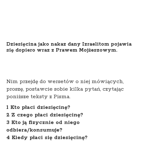
Dziesięcina jako nakaz dany Izraelitom pojawia
się dopiero wraz z Prawem Mojżeszowym.
Nim przejdę do wersetów o niej mówiących,
proszę, postawcie sobie kilka pytań, czytając
poniższe teksty z Pisma.
1 Kto płaci dziesięcinę?
2 Z czego płaci dziesięcinę?
3 Kto ją fizycznie od niego
odbiera/konsumuje?
4 Kiedy płaci się dziesięcinę?