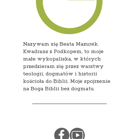
Nazywam się Beata Mazurek.
Kwadrans z Podkopem, to moje
małe wykopaliska, w których
przedzieram się przez warstwy
teologii, dogmatów i historii
kościoła do Biblii. Moje spojrzenie
na Boga Biblii bez dogmatu.