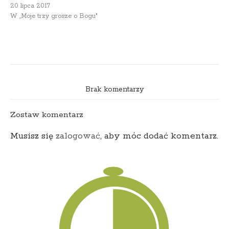
20 lipca 2017
W „Moje trzy grosze o Bogu"
Brak komentarzy
Zostaw komentarz
Musisz się
zalogować
, aby móc dodać komentarz.