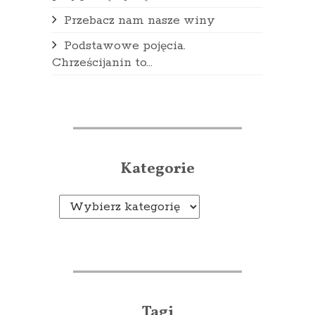
Przebacz nam nasze winy
Podstawowe pojęcia.
Chrześcijanin to...
Kategorie
Kategorie
Tagi