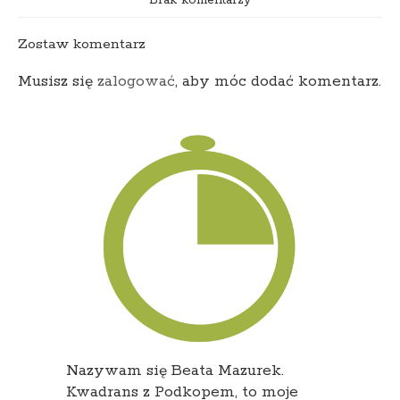
Brak komentarzy
Zostaw komentarz
Musisz się
zalogować
, aby móc dodać komentarz.
Nazywam się Beata Mazurek.
Kwadrans z Podkopem, to moje