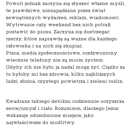
Powoli jednak zaczyna się słyszeć własne myśli,
te prawdziwe, nienapędzane przez świat
zewnętrznych wydarzeń, reklam, wiadomości.
Wytrwanie cały weekend bez nich potrafi
postawić do pionu. Zaczyna się dostrzegać
rzeczy, które naprawdę są ważne dla każdego
człowieka i na nich się skupiać.
Praca, media społecznościowe, rozdzwoniony
wiecznie telefony nie są moim życiem.
Gdyby ich nie było, ja nadal mogę żyć. Ciężko za
to byłoby mi bez zdrowia, kilku najbliższych
ludzi, słońca, czystego powietrza i zieleni roślin.
Kwadrans takiego detoksu codziennie oczyszcza
serce/umysł i ciało. Rozumiem, dlaczego Jezus
wskazuje odosobnione miejsce, jako
najwłaściwsze do modlitwy.