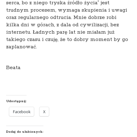
serca, bo z niego tryska źródło życia” jest
trudnym procesem, wymaga skupienia i uwagi
oraz regularnego odtrucia. Mnie dobrze robi
kilka dni w górach, z dala od cywilizacji, bez
internetu. Ładnych parę lat nie miałam już
takiego czasu i czuję, że to dobry moment by go
zaplanować.
Beata
Udostępnij:
Facebook
X
Dodaj do ulubionych: