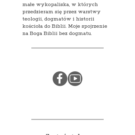
małe wykopaliska, w których
przedzieram się przez warstwy
teologii, dogmatów i historii
kościoła do Biblii. Moje spojrzenie
na Boga Biblii bez dogmatu.