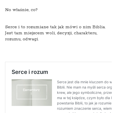
No właśnie, co?
Serce i to rozumiane tak jak mówi o nim Biblia.
Jest tam miejscem woli, decyzji, charakteru,
rozumu, odwagi.