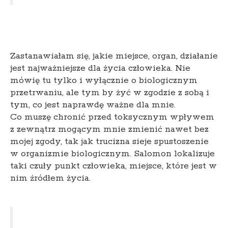
Zastanawiałam się, jakie miejsce, organ, działanie
jest najważniejsze dla życia człowieka. Nie
mówię tu tylko i wyłącznie o biologicznym
przetrwaniu, ale tym by żyć w zgodzie z sobą i
tym, co jest naprawdę ważne dla mnie.
Co muszę chronić przed toksycznym wpływem
z zewnątrz mogącym mnie zmienić nawet bez
mojej zgody, tak jak trucizna sieje spustoszenie
w organizmie biologicznym. Salomon lokalizuje
taki czuły punkt człowieka, miejsce, które jest w
nim źródłem życia.