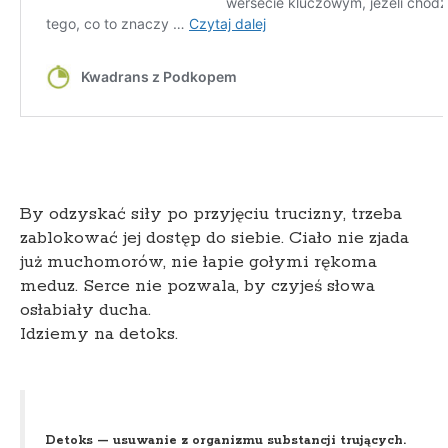
By odzyskać siły po przyjęciu trucizny, trzeba
zablokować jej dostęp do siebie. Ciało nie zjada
już muchomorów, nie łapie gołymi rękoma
meduz. Serce nie pozwala, by czyjeś słowa
osłabiały ducha.
Idziemy na detoks.
Detoks — usuwanie z organizmu substancji trujących.