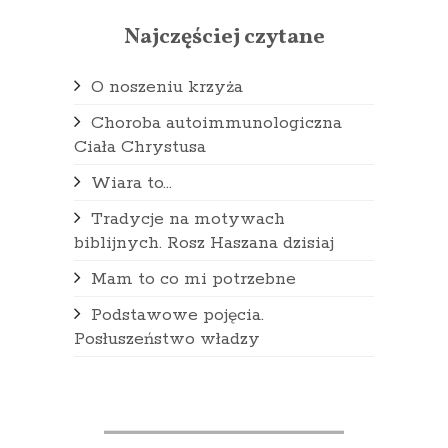
Najczęściej czytane
O noszeniu krzyża
Choroba autoimmunologiczna
Ciała Chrystusa
Wiara to...
Tradycje na motywach
biblijnych. Rosz Haszana dzisiaj
Mam to co mi potrzebne
Podstawowe pojęcia.
Posłuszeństwo władzy