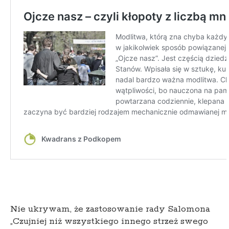
Nie ukrywam, że zastosowanie rady Salomona
„Czujniej niż wszystkiego innego strzeż swego