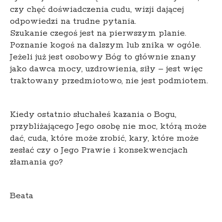
czy chęć doświadczenia cudu, wizji dającej
odpowiedzi na trudne pytania.
Szukanie czegoś jest na pierwszym planie.
Poznanie kogoś na dalszym lub znika w ogóle.
Jeżeli już jest osobowy Bóg to głównie znany
jako dawca mocy, uzdrowienia, siły – jest więc
traktowany przedmiotowo, nie jest podmiotem.
Kiedy ostatnio słuchałeś kazania o Bogu,
przybliżającego Jego osobę nie moc, którą może
dać, cuda, które może zrobić, kary, które może
zesłać czy o Jego Prawie i konsekwencjach
złamania go?
Beata