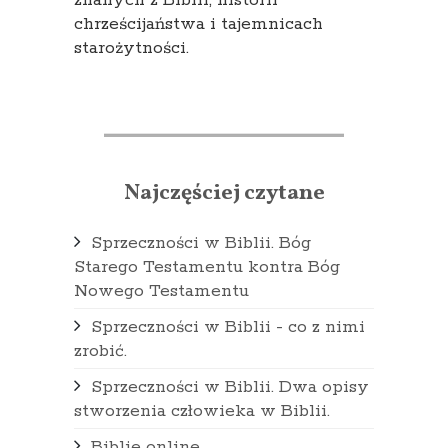
chrześcijaństwa i tajemnicach
starożytności.
Najczęściej czytane
Sprzeczności w Biblii. Bóg
Starego Testamentu kontra Bóg
Nowego Testamentu
Sprzeczności w Biblii - co z nimi
zrobić.
Sprzeczności w Biblii. Dwa opisy
stworzenia człowieka w Biblii.
Biblie online