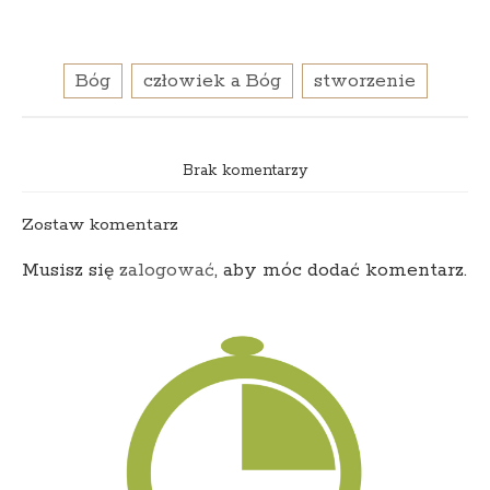
Bóg
człowiek a Bóg
stworzenie
Brak komentarzy
Zostaw komentarz
Musisz się
zalogować
, aby móc dodać komentarz.