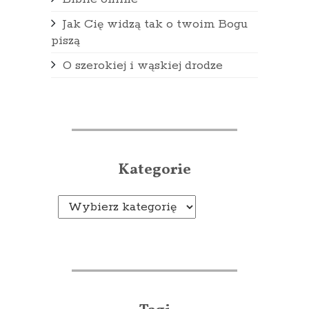
Jak Cię widzą tak o twoim Bogu
piszą
O szerokiej i wąskiej drodze
Kategorie
Kategorie