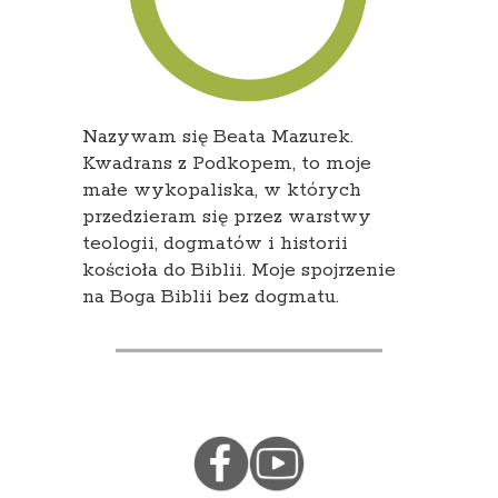
Nazywam się Beata Mazurek.
Kwadrans z Podkopem, to moje
małe wykopaliska, w których
przedzieram się przez warstwy
teologii, dogmatów i historii
kościoła do Biblii. Moje spojrzenie
na Boga Biblii bez dogmatu.