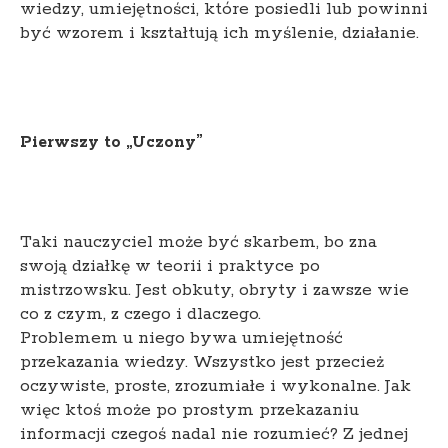
wiedzy, umiejętności, które posiedli lub powinni
być wzorem i kształtują ich myślenie, działanie.
Pierwszy to „Uczony”
Taki nauczyciel może być skarbem, bo zna
swoją działkę w teorii i praktyce po
mistrzowsku. Jest obkuty, obryty i zawsze wie
co z czym, z czego i dlaczego.
Problemem u niego bywa umiejętność
przekazania wiedzy. Wszystko jest przecież
oczywiste, proste, zrozumiałe i wykonalne. Jak
więc ktoś może po prostym przekazaniu
informacji czegoś nadal nie rozumieć? Z jednej