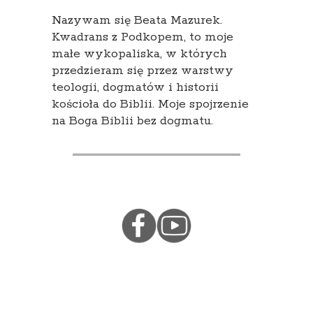
Nazywam się Beata Mazurek.
Kwadrans z Podkopem, to moje
małe wykopaliska, w których
przedzieram się przez warstwy
teologii, dogmatów i historii
kościoła do Biblii. Moje spojrzenie
na Boga Biblii bez dogmatu.