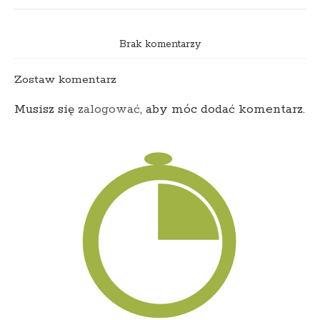
Brak komentarzy
Zostaw komentarz
Musisz się
zalogować
, aby móc dodać komentarz.