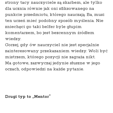
strony tacy nauczyciele są skarbem, ale tylko
dla ucznia równie jak oni sfiksowanego na
punkcie przedmiotu, którego nauczają. Ba, musi
ten uczeń mieć podobny sposób myślenia. Nie
zniechęci go taki belfer byle głupim
komentarzem, bo jest bezcennym źródłem
wiedzy.
Gorzej, gdy ów nauczyciel nie jest specjalnie
zainteresowany przekazaniem wiedzy. Woli być
mistrzem, którego pozycji nie zagraża nikt.
Ma gotowe, zazwyczaj jedynie słuszne w jego
oczach, odpowiedzi na każde pytanie.
Drugi typ to „Mentor”