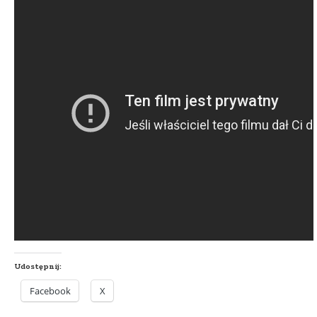
Udostępnij:
Facebook
X