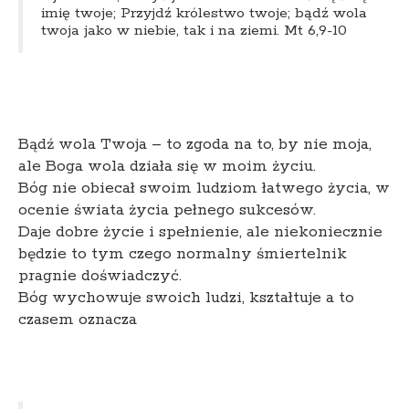
imię twoje; Przyjdź królestwo twoje; bądź wola
twoja jako w niebie, tak i na ziemi. Mt 6,9-10
Bądź wola Twoja – to zgoda na to, by nie moja,
ale Boga wola działa się w moim życiu.
Bóg nie obiecał swoim ludziom łatwego życia, w
ocenie świata życia pełnego sukcesów.
Daje dobre życie i spełnienie, ale niekoniecznie
będzie to tym czego normalny śmiertelnik
pragnie doświadczyć.
Bóg wychowuje swoich ludzi, kształtuje a to
czasem oznacza