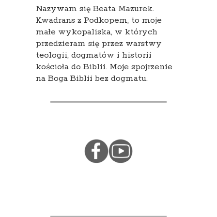
Nazywam się Beata Mazurek.
Kwadrans z Podkopem, to moje
małe wykopaliska, w których
przedzieram się przez warstwy
teologii, dogmatów i historii
kościoła do Biblii. Moje spojrzenie
na Boga Biblii bez dogmatu.