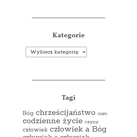
Kategorie
Kategorie
Tagi
chrześcijaństwo
Bóg
ciało
codzienne życie
czyny
człowiek a Bóg
człowiek