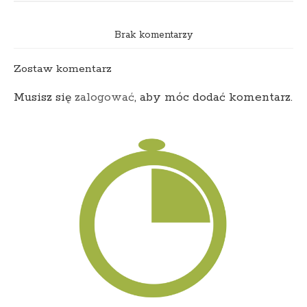
Brak komentarzy
Zostaw komentarz
Musisz się
zalogować
, aby móc dodać komentarz.