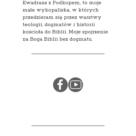
Kwadrans z Podkopem, to moje
małe wykopaliska, w których
przedzieram się przez warstwy
teologii, dogmatów i historii
kościoła do Biblii. Moje spojrzenie
na Boga Biblii bez dogmatu.