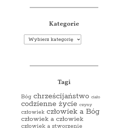
Kategorie
Kategorie
Tagi
chrześcijaństwo
Bóg
ciało
codzienne życie
czyny
człowiek a Bóg
człowiek
człowiek a człowiek
człowiek a stworzenie