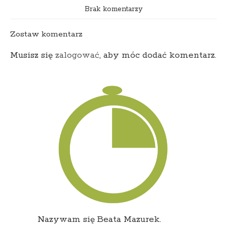
Brak komentarzy
Zostaw komentarz
Musisz się
zalogować
, aby móc dodać komentarz.
Nazywam się Beata Mazurek.