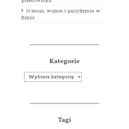
przeciwniku
O broni, wojnie i pacyfizmie w
Biblii
Kategorie
Kategorie
Tagi