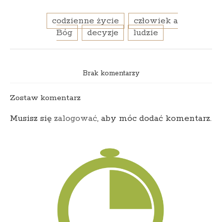
codzienne życie
człowiek a
Bóg
decyzje
ludzie
Brak komentarzy
Zostaw komentarz
Musisz się
zalogować
, aby móc dodać komentarz.