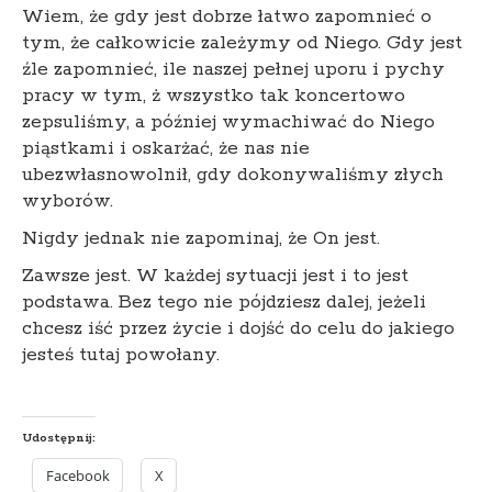
Wiem, że gdy jest dobrze łatwo zapomnieć o
tym, że całkowicie zależymy od Niego. Gdy jest
źle zapomnieć, ile naszej pełnej uporu i pychy
pracy w tym, ż wszystko tak koncertowo
zepsuliśmy, a później wymachiwać do Niego
piąstkami i oskarżać, że nas nie
ubezwłasnowolnił, gdy dokonywaliśmy złych
wyborów.
Nigdy jednak nie zapominaj, że On jest.
Zawsze jest. W każdej sytuacji jest i to jest
podstawa. Bez tego nie pójdziesz dalej, jeżeli
chcesz iść przez życie i dojść do celu do jakiego
jesteś tutaj powołany.
Udostępnij:
Facebook
X