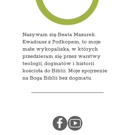
Nazywam się Beata Mazurek.
Kwadrans z Podkopem, to moje
małe wykopaliska, w których
przedzieram się przez warstwy
teologii, dogmatów i historii
kościoła do Biblii. Moje spojrzenie
na Boga Biblii bez dogmatu.